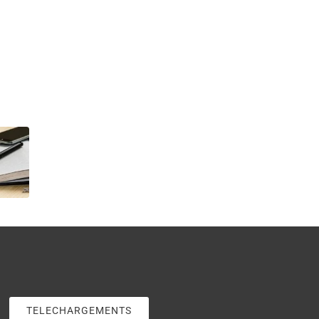
TELECHARGEMENTS