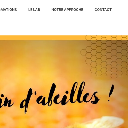
RMATIONS
LE LAB
NOTRE APPROCHE
CONTACT