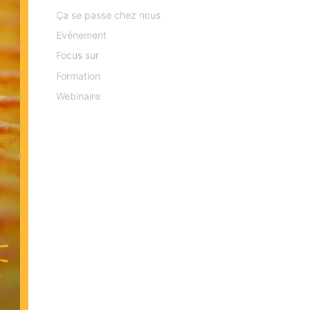
Ça se passe chez nous
Evénement
Focus sur
Formation
Webinaire