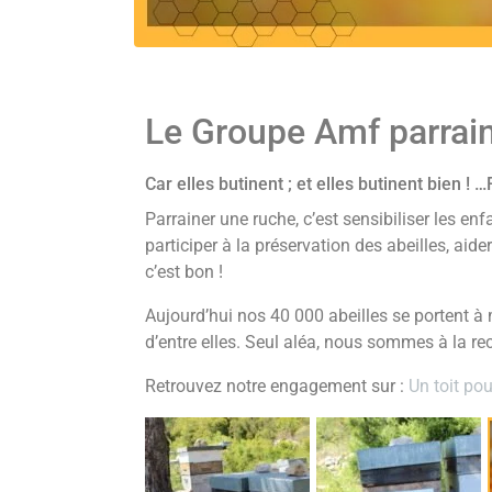
Le Groupe Amf parraine
Car elles butinent ; et elles butinent bien ! 
Parrainer une ruche, c’est sensibiliser les enf
participer à la préservation des abeilles, aid
c’est bon !
Aujourd’hui nos 40 000 abeilles se portent à
d’entre elles. Seul aléa, nous sommes à la 
Retrouvez notre engagement sur :
Un toit pou