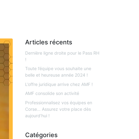
Articles récents
Dernière ligne droite pour le Pass RH
!
Toute l’équipe vous souhaite une
belle et heureuse année 2024 !
L’offre juridique arrive chez AMF !
AMF consolide son activité
Professionnalisez vos équipes en
Corse… Assurez votre place dès
aujourd’hui !
Catégories