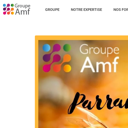
GROUPE
NOTRE EXPERTISE
NOS FO