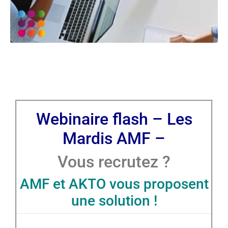
Webinaire flash –
Les
Mardis AMF –
Vous recrutez ?
AMF et AKTO vous proposent
une solution !