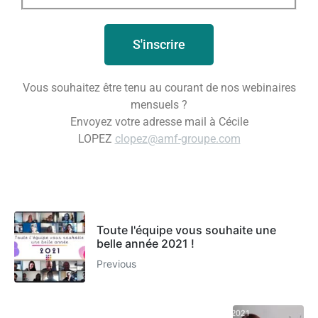
S'inscrire
Vous souhaitez être tenu au courant de nos webinaires
mensuels ?
Envoyez votre adresse mail à Cécile
LOPEZ
clopez@amf-groupe.com
Toute l'équipe vous souhaite une
belle année 2021 !
Previous