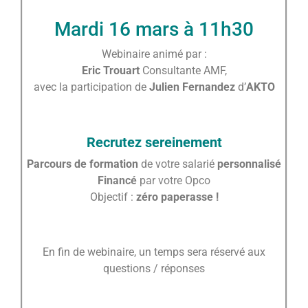
Mardi 16 mars à 11h30
Webinaire animé par :
Eric Trouart
Consultante AMF,
avec la participation de
Julien Fernandez
d’
AKTO
Recrutez sereinement
Parcours de formation
de votre salarié
personnalisé
Financé
par votre Opco
Objectif :
zéro paperasse !
En fin de webinaire, un temps sera réservé aux
questions / réponses